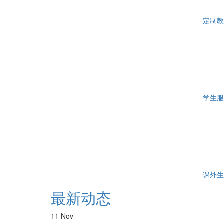
定制教
学生服
课外生
最新动态
11 Nov