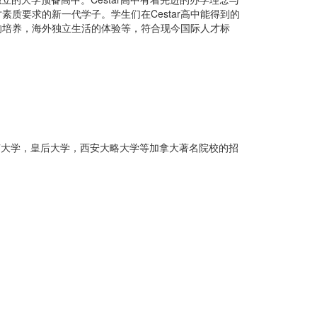
质要求的新一代学子。学生们在Cestar高中能得到的
的培养，海外独立生活的体验等，符合现今国际人才标
卢大学，皇后大学，西安大略大学等加拿大著名院校的招