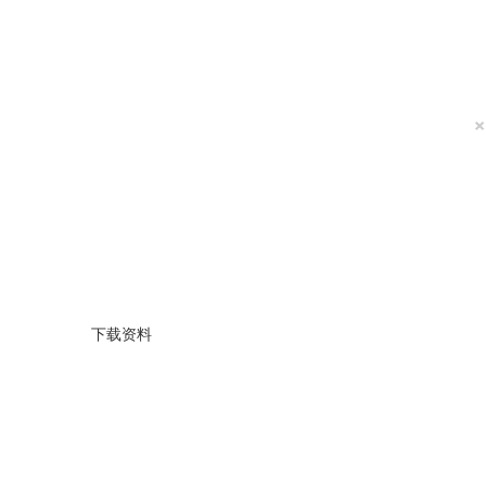
×
下载资料