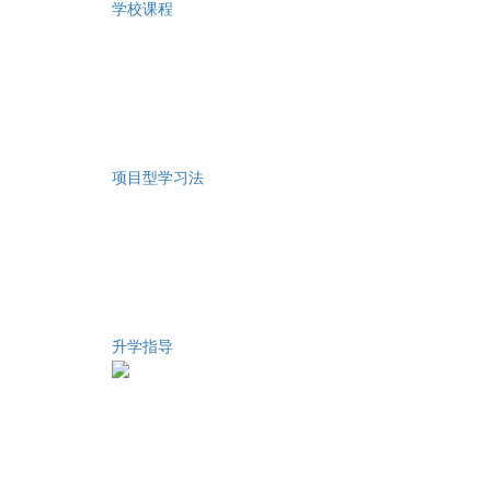
学校课程
项目型学习法
升学指导