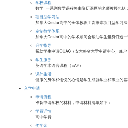
学校课程
数学: 一系列数学课程将由资历深厚的老师教授包括
项目型学习法
加拿大Cestar高中的全体教职工皆推崇项目型学习法
定制教学体系
加拿大Cestar高中的学术顾问会帮助学生量身订造
升学指导
帮助学生申请OUAC（安大略省大学申请中心）账户
学生服务
英语学术语言课程（EAP）
课外生活
健康的身体和愉悦的心情是学生成就学业和事业的基
入学申请
申请流程
准备申请学校的材料，申请材料清单如下：
学费详情
高中学费
奖学金