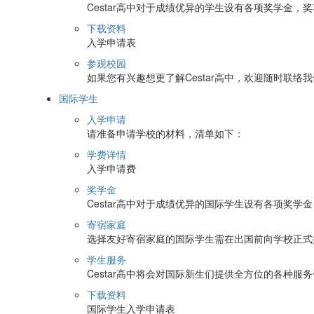
Cestar高中对于成绩优异的学生设有各项奖学金，
下载资料
入学申请表
参观校园
如果您有兴趣想更了解Cestar高中，欢迎随时联络
国际学生
入学申请
请准备申请学校的材料，清单如下：
学费详情
入学申请费
奖学金
Cestar高中对于成绩优异的国际学生设有各项奖学
寄宿家庭
选择友好寄宿家庭的国际学生需在出国前向学校正式
学生服务
Cestar高中将会对国际新生们提供全方位的各种
下载资料
国际学生入学申请表