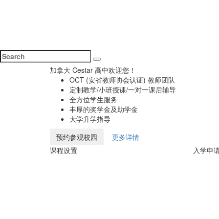
加拿大 Cestar 高中欢迎您！
OCT (安省教师协会认证) 教师团队
定制教学/小班授课/一对一课后辅导
全方位学生服务
丰厚的奖学金及助学金
大学升学指导
预约参观校园
更多详情
课程设置
入学申