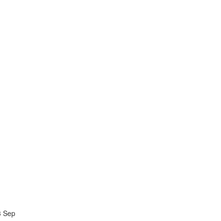
3 Sep