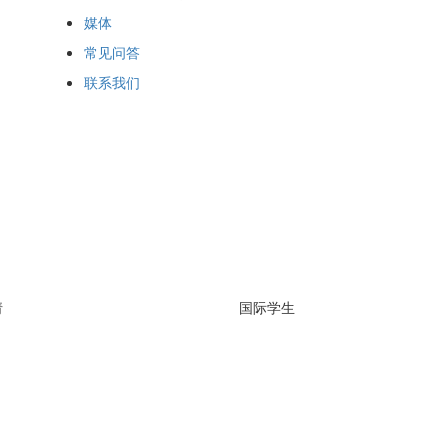
媒体
常见问答
联系我们
请
国际学生