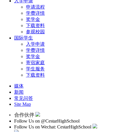
入学申请
申请流程
学费详情
奖学金
下载资料
参观校园
国际学生
入学申请
学费详情
奖学金
寄宿家庭
学生服务
下载资料
媒体
新闻
常见问答
Site Map
合作伙伴
Follow Us on
@CestarHighSchool
Follow Us on Wechat: CestarHighSchool