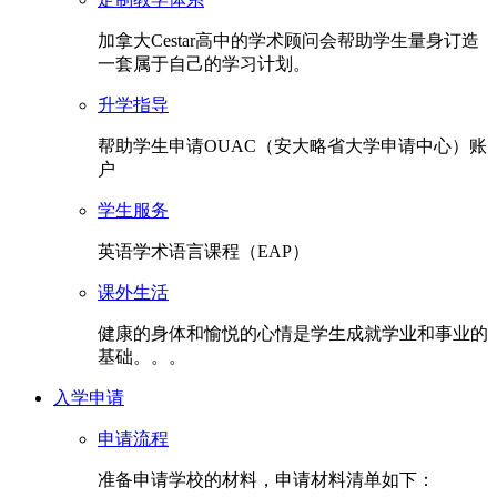
加拿大Cestar高中的学术顾问会帮助学生量身订造
一套属于自己的学习计划。
升学指导
帮助学生申请OUAC（安大略省大学申请中心）账
户
学生服务
英语学术语言课程（EAP）
课外生活
健康的身体和愉悦的心情是学生成就学业和事业的
基础。。。
入学申请
申请流程
准备申请学校的材料，申请材料清单如下：