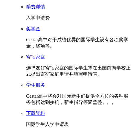
学费详情
入学申请费
奖学金
Cestar高中对于成绩优异的国际学生设有各项奖学
金，奖项等。
寄宿家庭
选择友好寄宿家庭的国际学生需在出国前向学校正
式提出寄宿家庭申请并填写申请表。
学生服务
Cestar高中将会对国际新生们提供全方位的各种服
务包括达到接机，新生指导等涵盖整。。。
下载资料
国际学生入学申请表