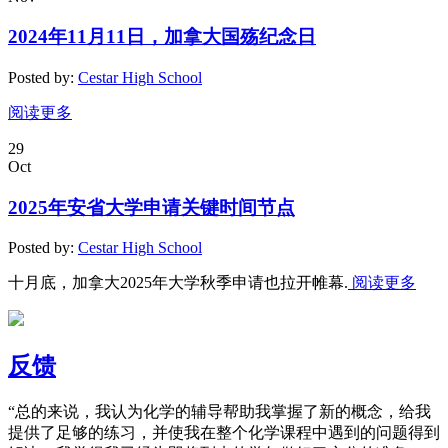
2024年11月11日，加拿大国殇纪念日
Posted by:
Cestar High School
阅读更多
29
Oct
2025年安省大学申请关键时间节点
Posted by:
Cestar High School
十月底，加拿大2025年大学秋季申请也拉开帷幕.
阅读更多
反馈
“总的来说，我认为化学的辅导帮助我掌握了新的概念，给我
提供了足够的练习，并使我在整个化学课程中遇到的问题得到