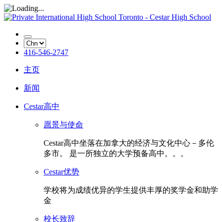
416-546-2747
主页
新闻
Cestar高中
愿景与使命
Cestar高中坐落在加拿大的经济与文化中心－多伦
多市。 是一所独立的大学预备高中。。。
Cestar优势
学校将为成绩优异的学生提供丰厚的奖学金和助学
金
校长致辞