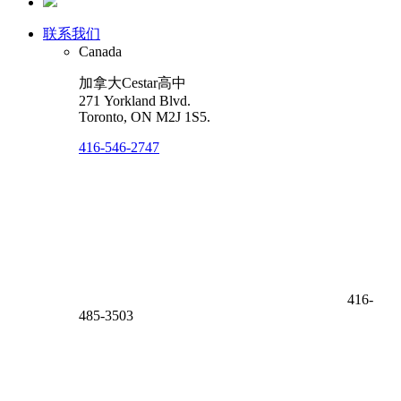
联系我们
Canada
加拿大Cestar高中
271 Yorkland Blvd.
Toronto, ON M2J 1S5.
416-546-2747
416-
485-3503