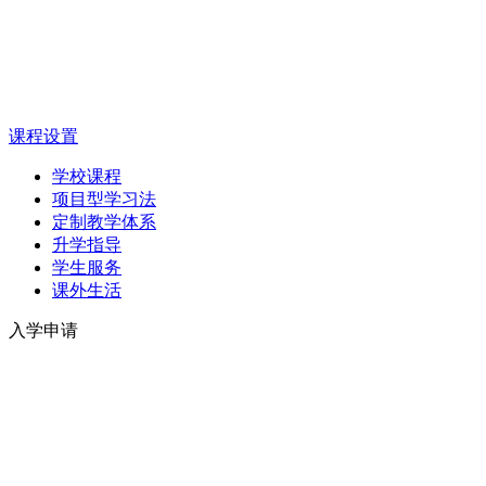
课程设置
学校课程
项目型学习法
定制教学体系
升学指导
学生服务
课外生活
入学申请