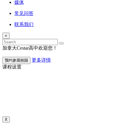
媒体
常见问答
联系我们
×
加拿大Cestar高中欢迎您！
更多详情
预约参观校园
课程设置
X