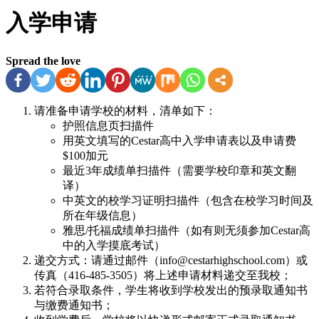
入学申请
Spread the love
请准备申请学校的材料，清单如下：
护照信息页扫描件
用英文填写的Cestar高中入学申请表以及申请费
$100加元
最近3年成绩单扫描件（需要学校印章和英文翻
译）
中英文的校学习证明扫描件（包含在校学习时间及
所在年级信息）
雅思/托福成绩单扫描件（如有则无须参加Cestar高
中的入学摸底考试）
递交方式：请通过邮件（info@cestarhighschool.com）或
传真（416-485-3505）将上述申请材料递交至我校；
若符合录取条件，学生将收到学校发出的预录取通知书
与缴费通知书；