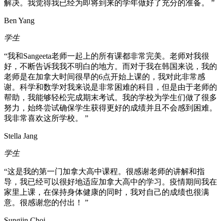
解决。我觉得我已经为即将到来的学年做好了充分的准备。 ”
Ben Yang
学生
“我和Sangeeta老师一起上的所有课都非常完美。老师对我很
好，不断告诉我我不明白的地方。而对于我在韩国来说，我的
老师是在加拿大时间很早的6点开始上课的，我对此非常感
谢。科学和数学对我来说是非常困难的科目，但是由于老师的
帮助，我能够轻松完成期末考试。我的学校为学生们做了很多
努力，始终尝试确保学生获得更好的成绩并且不会感到困难。
我非常喜欢这所学校。 ”
Stella Jang
学生
“这是我的第一门加拿大高中课程。很感谢老师的讲解和指
导，我已经可以很好地适应加拿大高中的学习。疫情期间我在
家里上课，在保持身体健康的同时，我对自己的成绩也很满
意。很感谢您的付出！ ”
Sungjin Choi