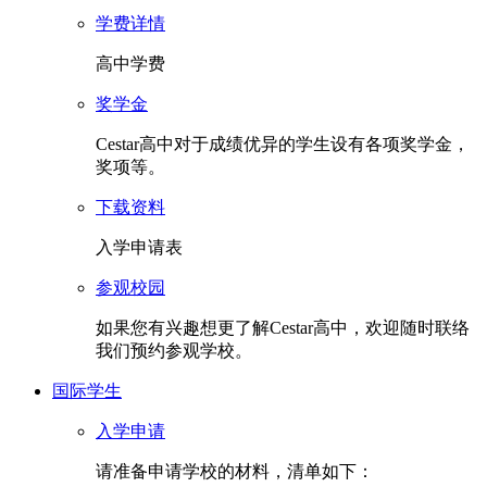
学费详情
高中学费
奖学金
Cestar高中对于成绩优异的学生设有各项奖学金，
奖项等。
下载资料
入学申请表
参观校园
如果您有兴趣想更了解Cestar高中，欢迎随时联络
我们预约参观学校。
国际学生
入学申请
请准备申请学校的材料，清单如下：