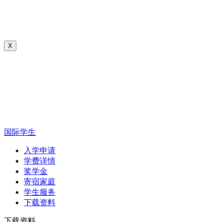
X
国际学生
入学申请
学费详情
奖学金
寄宿家庭
学生服务
下载资料
下载资料